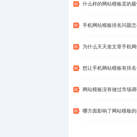
什么样的网站模板卖的最
精
手机网站模板排名问题怎
精
为什么天天发文章手机网
精
想让手机网站模板有排名
精
网站模板没有做过市场调
精
哪方面影响了网站模板的
精