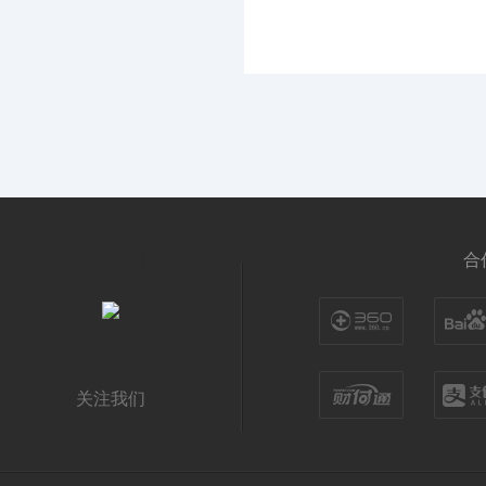
关注我们
合
关注我们