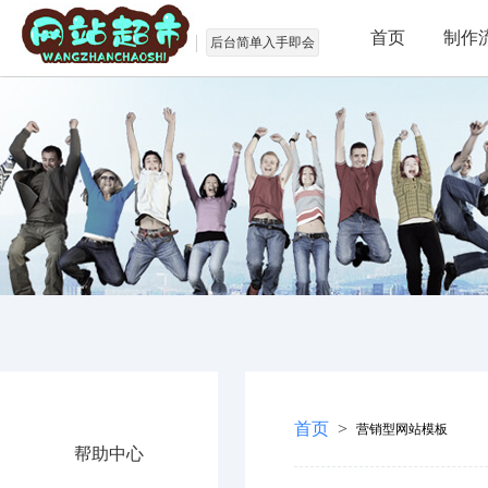
首页
制作
后台简单入手即会
首页
>
营销型网站模板
帮助中心