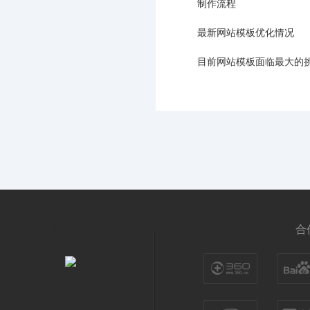
制作流程
最新网站模板优化情况
目前网站模板面临最大的
关注我们
合