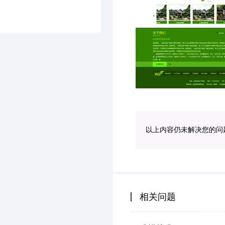
以上内容仍未解决您的问
相关问题