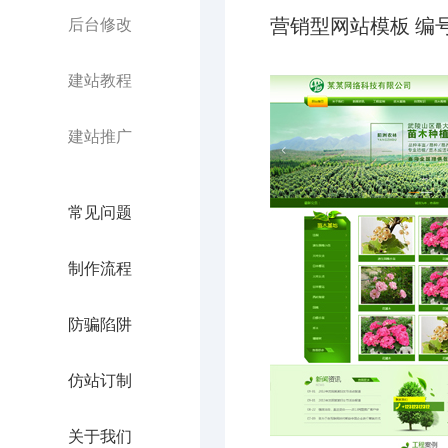
营销型网站模板 编号：
后台修改
建站教程
建站推广
常见问题
制作流程
防骗陷阱
仿站订制
关于我们